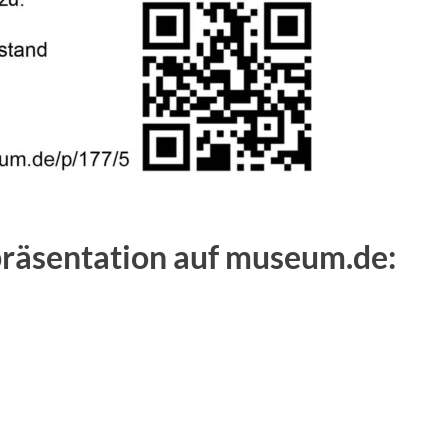
präsentation auf museum.de: