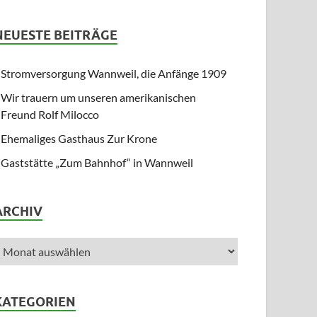
NEUESTE BEITRÄGE
Stromversorgung Wannweil, die Anfänge 1909
Wir trauern um unseren amerikanischen
Freund Rolf Milocco
Ehemaliges Gasthaus Zur Krone
Gaststätte „Zum Bahnhof“ in Wannweil
ARCHIV
KATEGORIEN