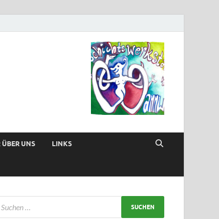
 ÜBER UNS
LINKS