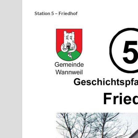
Station 5 –
Friedhof