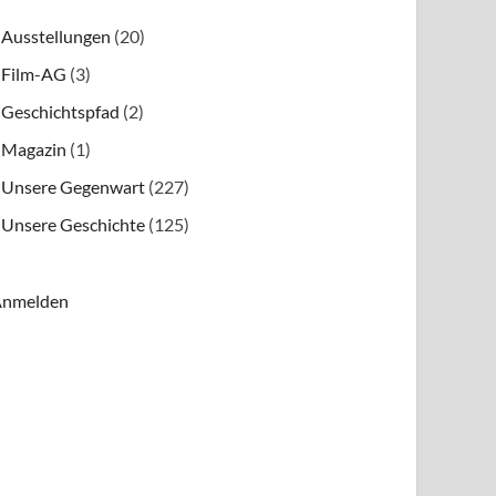
Ausstellungen
(20)
Film-AG
(3)
Geschichtspfad
(2)
Magazin
(1)
Unsere Gegenwart
(227)
Unsere Geschichte
(125)
nmelden