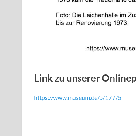
Link zu unserer Online
https://www.museum.de/p/177/5