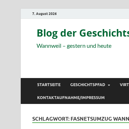
7. August 2026
Blog der Geschich
Wannweil – gestern und heute
STARTSEITE
GESCHICHTSPFAD
VIR
KONTAKTAUFNAHME/IMPRESSUM
SCHLAGWORT:
FASNETSUMZUG WANN