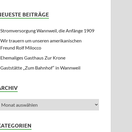
NEUESTE BEITRÄGE
Stromversorgung Wannweil, die Anfänge 1909
Wir trauern um unseren amerikanischen
Freund Rolf Milocco
Ehemaliges Gasthaus Zur Krone
Gaststätte „Zum Bahnhof“ in Wannweil
ARCHIV
KATEGORIEN