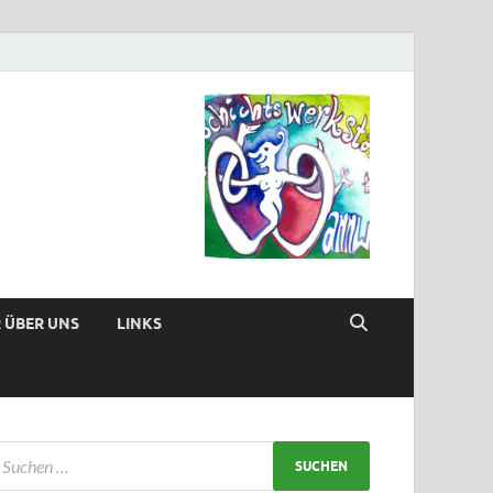
 ÜBER UNS
LINKS