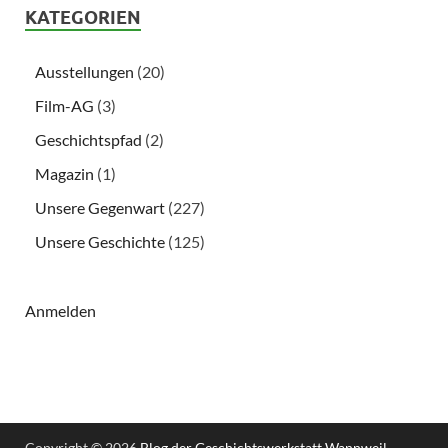
KATEGORIEN
Ausstellungen
(20)
Film-AG
(3)
Geschichtspfad
(2)
Magazin
(1)
Unsere Gegenwart
(227)
Unsere Geschichte
(125)
Anmelden
Copyright © 2026
Blog der Geschichtswerkstatt Wannweil
.