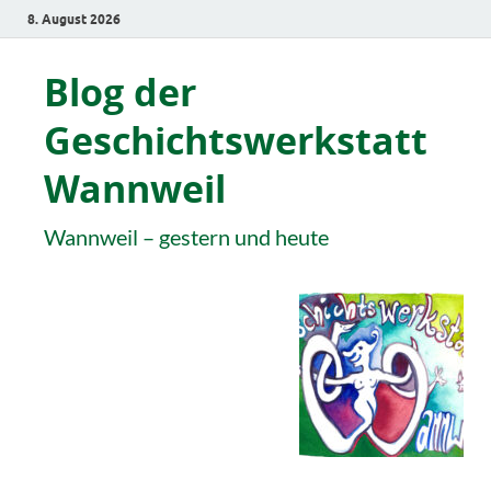
8. August 2026
Blog der
Geschichtswerkstatt
Wannweil
Wannweil – gestern und heute