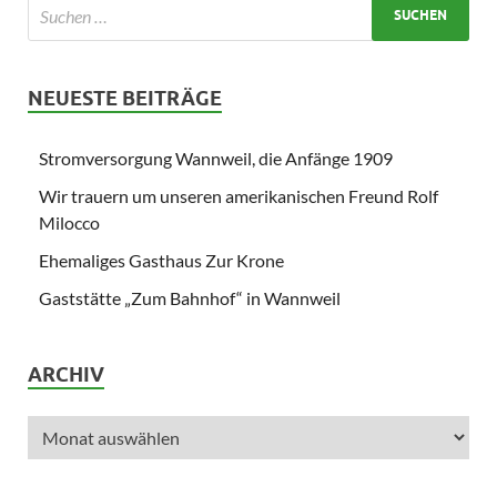
NEUESTE BEITRÄGE
Stromversorgung Wannweil, die Anfänge 1909
Wir trauern um unseren amerikanischen Freund Rolf
Milocco
Ehemaliges Gasthaus Zur Krone
Gaststätte „Zum Bahnhof“ in Wannweil
ARCHIV