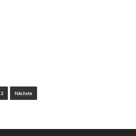
2
Nächste