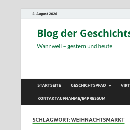
8. August 2026
Blog der Geschich
Wannweil – gestern und heute
STARTSEITE
GESCHICHTSPFAD
VIR
KONTAKTAUFNAHME/IMPRESSUM
SCHLAGWORT:
WEIHNACHTSMARKT