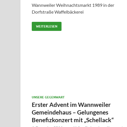
Wannweiler Weihnachtsmarkt 1989 in der
Dorfstraße Waffelbäckerei
WEITERLESEN
UNSERE GEGENWART
Erster Advent im Wannweiler
Gemeindehaus – Gelungenes
Benefizkonzert mit „Schellack“