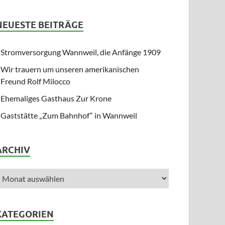
NEUESTE BEITRÄGE
Stromversorgung Wannweil, die Anfänge 1909
Wir trauern um unseren amerikanischen
Freund Rolf Milocco
Ehemaliges Gasthaus Zur Krone
Gaststätte „Zum Bahnhof“ in Wannweil
ARCHIV
KATEGORIEN