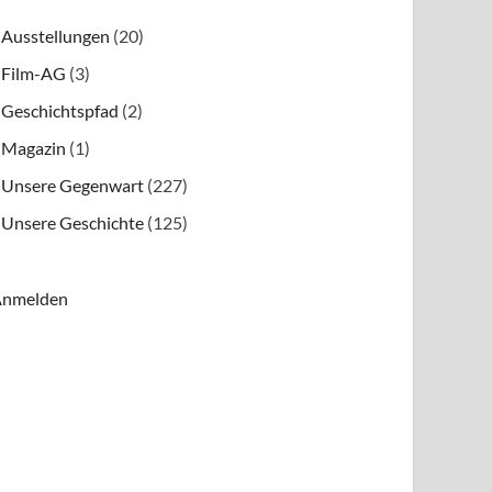
Ausstellungen
(20)
Film-AG
(3)
Geschichtspfad
(2)
Magazin
(1)
Unsere Gegenwart
(227)
Unsere Geschichte
(125)
nmelden