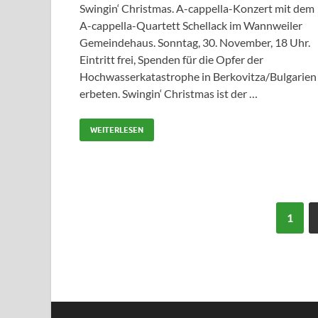
Swingin‘ Christmas. A-cappella-Konzert mit dem
A-cappella-Quartett Schellack im Wannweiler
Gemeindehaus. Sonntag, 30. November, 18 Uhr.
Eintritt frei, Spenden für die Opfer der
Hochwasserkatastrophe in Berkovitza/Bulgarien
erbeten. Swingin‘ Christmas ist der …
WEITERLESEN
1