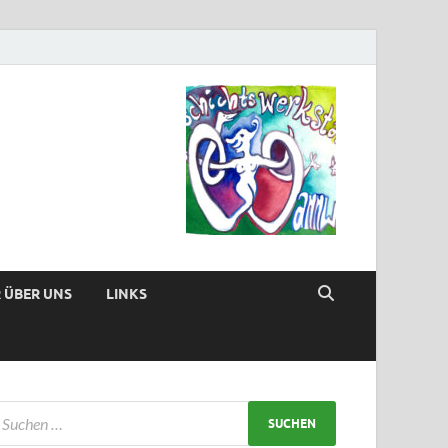
 ÜBER UNS
LINKS