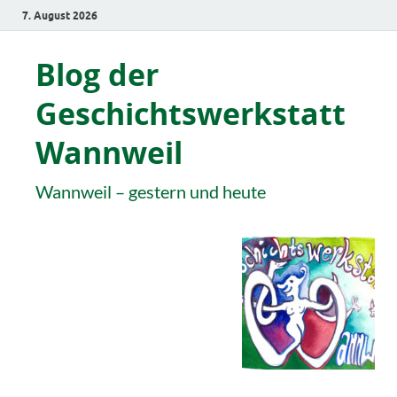
7. August 2026
Blog der
Geschichtswerkstatt
Wannweil
Wannweil – gestern und heute