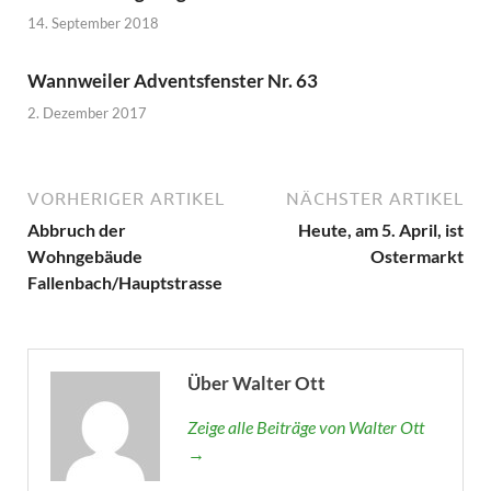
14. September 2018
Wannweiler Adventsfenster Nr. 63
2. Dezember 2017
VORHERIGER ARTIKEL
NÄCHSTER ARTIKEL
Abbruch der
Heute, am 5. April, ist
Wohngebäude
Ostermarkt
Fallenbach/Hauptstrasse
Über Walter Ott
Zeige alle Beiträge von Walter Ott
→