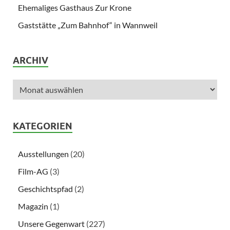
Ehemaliges Gasthaus Zur Krone
Gaststätte „Zum Bahnhof“ in Wannweil
ARCHIV
KATEGORIEN
Ausstellungen
(20)
Film-AG
(3)
Geschichtspfad
(2)
Magazin
(1)
Unsere Gegenwart
(227)