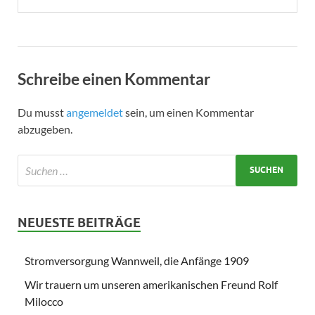
Schreibe einen Kommentar
Du musst
angemeldet
sein, um einen Kommentar
abzugeben.
NEUESTE BEITRÄGE
Stromversorgung Wannweil, die Anfänge 1909
Wir trauern um unseren amerikanischen Freund Rolf
Milocco