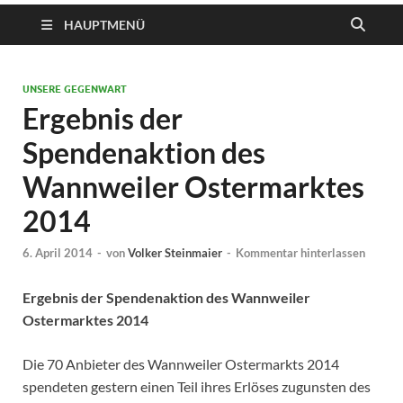
HAUPTMENÜ
UNSERE GEGENWART
Ergebnis der
Spendenaktion des
Wannweiler Ostermarktes
2014
6. April 2014
-
von
Volker Steinmaier
-
Kommentar hinterlassen
Ergebnis der Spendenaktion des Wannweiler
Ostermarktes 2014
Die 70 Anbieter des Wannweiler Ostermarkts 2014
spendeten gestern einen Teil ihres Erlöses zugunsten des