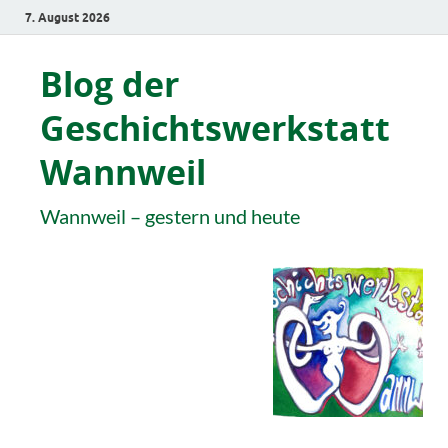
7. August 2026
Blog der
Geschichtswerkstatt
Wannweil
Wannweil – gestern und heute