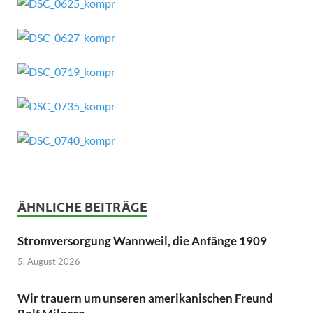
ÄHNLICHE BEITRÄGE
Stromversorgung Wannweil, die Anfänge 1909
5. August 2026
Wir trauern um unseren amerikanischen Freund