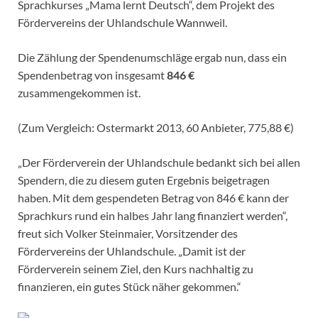
Sprachkurses „Mama lernt Deutsch“, dem Projekt des
Fördervereins der Uhlandschule Wannweil.
Die Zählung der Spendenumschläge ergab nun, dass ein
Spendenbetrag von insgesamt
846 €
zusammengekommen ist.
(Zum Vergleich: Ostermarkt 2013, 60 Anbieter, 775,88 €)
„Der Förderverein der Uhlandschule bedankt sich bei allen
Spendern, die zu diesem guten Ergebnis beigetragen
haben. Mit dem gespendeten Betrag von 846 € kann der
Sprachkurs rund ein halbes Jahr lang finanziert werden“,
freut sich Volker Steinmaier, Vorsitzender des
Fördervereins der Uhlandschule. „Damit ist der
Förderverein seinem Ziel, den Kurs nachhaltig zu
finanzieren, ein gutes Stück näher gekommen.“