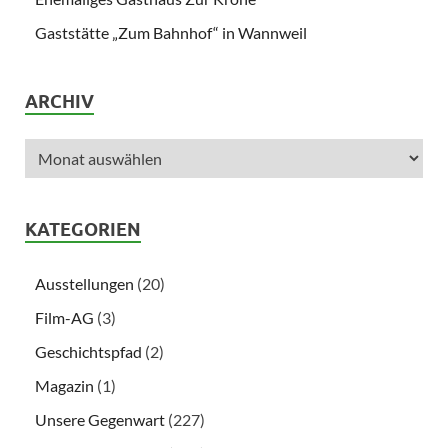
Gaststätte „Zum Bahnhof“ in Wannweil
ARCHIV
KATEGORIEN
Ausstellungen
(20)
Film-AG
(3)
Geschichtspfad
(2)
Magazin
(1)
Unsere Gegenwart
(227)