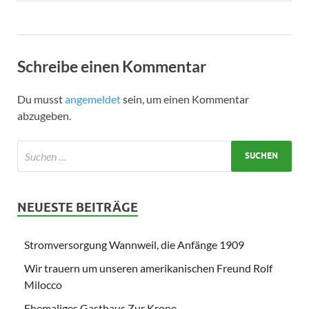
Schreibe einen Kommentar
Du musst
angemeldet
sein, um einen Kommentar
abzugeben.
NEUESTE BEITRÄGE
Stromversorgung Wannweil, die Anfänge 1909
Wir trauern um unseren amerikanischen Freund Rolf
Milocco
Ehemaliges Gasthaus Zur Krone