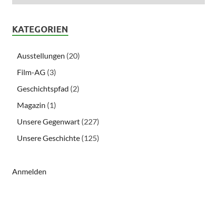
KATEGORIEN
Ausstellungen
(20)
Film-AG
(3)
Geschichtspfad
(2)
Magazin
(1)
Unsere Gegenwart
(227)
Unsere Geschichte
(125)
Anmelden