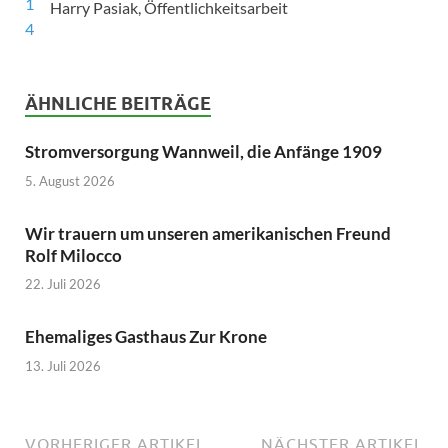
Harry Pasiak, Öffentlichkeitsarbeit
ÄHNLICHE BEITRÄGE
Stromversorgung Wannweil, die Anfänge 1909
5. August 2026
Wir trauern um unseren amerikanischen Freund
Rolf Milocco
22. Juli 2026
Ehemaliges Gasthaus Zur Krone
13. Juli 2026
VORHERIGER ARTIKEL
NÄCHSTER ARTIKEL