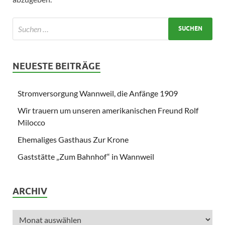
NEUESTE BEITRÄGE
Stromversorgung Wannweil, die Anfänge 1909
Wir trauern um unseren amerikanischen Freund Rolf
Milocco
Ehemaliges Gasthaus Zur Krone
Gaststätte „Zum Bahnhof“ in Wannweil
ARCHIV