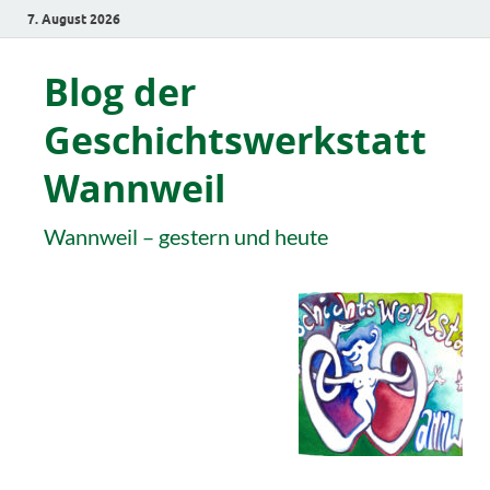
7. August 2026
Blog der
Geschichtswerkstatt
Wannweil
Wannweil – gestern und heute