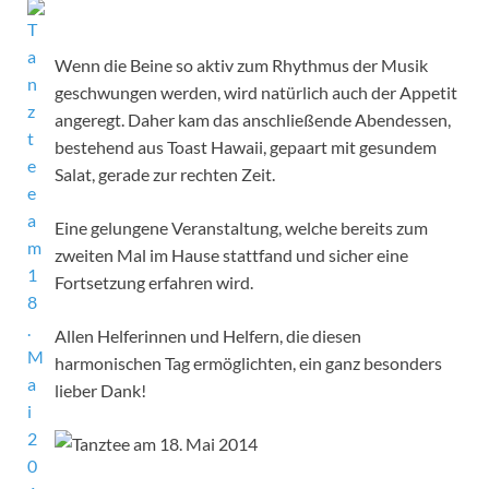
Wenn die Beine so aktiv zum Rhythmus der Musik
geschwungen werden, wird natürlich auch der Appetit
angeregt. Daher kam das anschließende Abendessen,
bestehend aus Toast Hawaii, gepaart mit gesundem
Salat, gerade zur rechten Zeit.
Eine gelungene Veranstaltung, welche bereits zum
zweiten Mal im Hause stattfand und sicher eine
Fortsetzung erfahren wird.
Allen Helferinnen und Helfern, die diesen
harmonischen Tag ermöglichten, ein ganz besonders
lieber Dank!