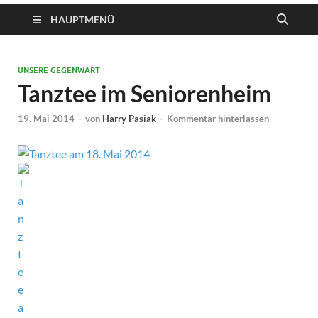
HAUPTMENÜ
UNSERE GEGENWART
Tanztee im Seniorenheim
19. Mai 2014
-
von
Harry Pasiak
-
Kommentar hinterlassen