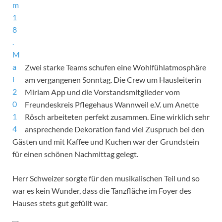
Zwei starke Teams schufen eine Wohlfühlatmosphäre
am vergangenen Sonntag. Die Crew um Hausleiterin
Miriam App und die Vorstandsmitglieder vom
Freundeskreis Pflegehaus Wannweil e.V. um Anette
Rösch arbeiteten perfekt zusammen. Eine wirklich sehr
ansprechende Dekoration fand viel Zuspruch bei den
Gästen und mit Kaffee und Kuchen war der Grundstein
für einen schönen Nachmittag gelegt.
Herr Schweizer sorgte für den musikalischen Teil und so
war es kein Wunder, dass die Tanzfläche im Foyer des
Hauses stets gut gefüllt war.