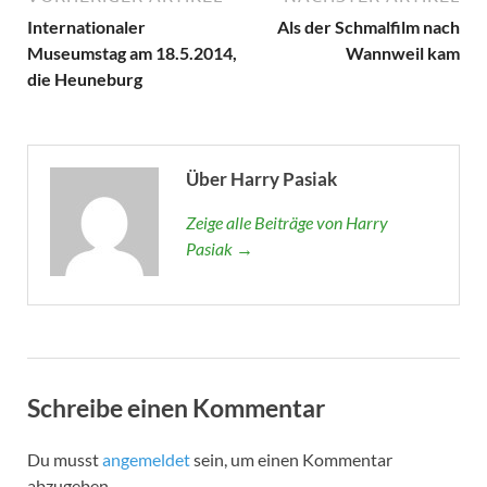
Internationaler
Als der Schmalfilm nach
Museumstag am 18.5.2014,
Wannweil kam
die Heuneburg
Über Harry Pasiak
Zeige alle Beiträge von Harry
Pasiak →
Schreibe einen Kommentar
Du musst
angemeldet
sein, um einen Kommentar
abzugeben.