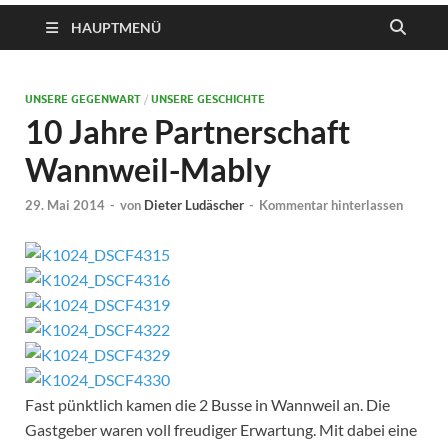
HAUPTMENÜ
UNSERE GEGENWART
/
UNSERE GESCHICHTE
10 Jahre Partnerschaft
Wannweil-Mably
29. Mai 2014
-
von
Dieter Ludäscher
-
Kommentar hinterlassen
Fast pünktlich kamen die 2 Busse in Wannweil an. Die
Gastgeber waren voll freudiger Erwartung. Mit dabei eine