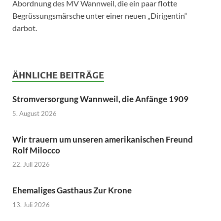
Abordnung des MV Wannweil, die ein paar flotte
Begrüssungsmärsche unter einer neuen „Dirigentin“
darbot.
ÄHNLICHE BEITRÄGE
Stromversorgung Wannweil, die Anfänge 1909
5. August 2026
Wir trauern um unseren amerikanischen Freund
Rolf Milocco
22. Juli 2026
Ehemaliges Gasthaus Zur Krone
13. Juli 2026