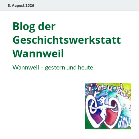
8. August 2026
Blog der
Geschichtswerkstatt
Wannweil
Wannweil – gestern und heute