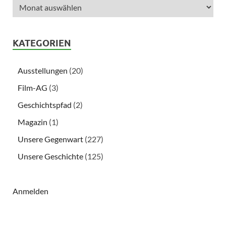
KATEGORIEN
Ausstellungen
(20)
Film-AG
(3)
Geschichtspfad
(2)
Magazin
(1)
Unsere Gegenwart
(227)
Unsere Geschichte
(125)
Anmelden