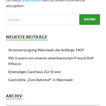
abzugeben.
NEUESTE BEITRÄGE
Stromversorgung Wannweil, die Anfänge 1909
Wir trauern um unseren amerikanischen Freund Rolf
Milocco
Ehemaliges Gasthaus Zur Krone
Gaststätte „Zum Bahnhof“ in Wannweil
ARCHIV