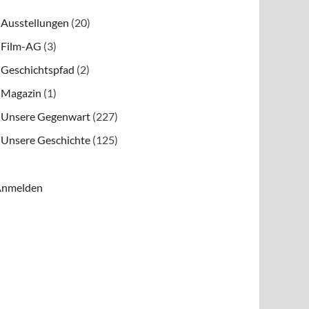
Ausstellungen
(20)
Film-AG
(3)
Geschichtspfad
(2)
Magazin
(1)
Unsere Gegenwart
(227)
Unsere Geschichte
(125)
nmelden