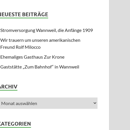
NEUESTE BEITRÄGE
Stromversorgung Wannweil, die Anfänge 1909
Wir trauern um unseren amerikanischen
Freund Rolf Milocco
Ehemaliges Gasthaus Zur Krone
Gaststätte „Zum Bahnhof“ in Wannweil
ARCHIV
KATEGORIEN