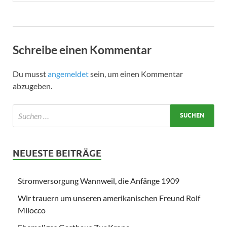
Schreibe einen Kommentar
Du musst
angemeldet
sein, um einen Kommentar
abzugeben.
NEUESTE BEITRÄGE
Stromversorgung Wannweil, die Anfänge 1909
Wir trauern um unseren amerikanischen Freund Rolf
Milocco