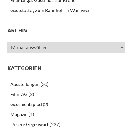
Ehemaliges Gasthaus Zur Krone
Gaststätte „Zum Bahnhof“ in Wannweil
ARCHIV
KATEGORIEN
Ausstellungen
(20)
Film-AG
(3)
Geschichtspfad
(2)
Magazin
(1)
Unsere Gegenwart
(227)