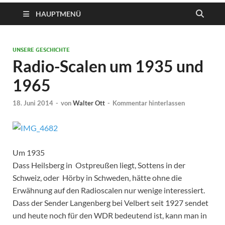
HAUPTMENÜ
UNSERE GESCHICHTE
Radio-Scalen um 1935 und
1965
18. Juni 2014
-
von
Walter Ott
-
Kommentar hinterlassen
Um 1935
Dass Heilsberg in Ostpreußen liegt, Sottens in der
Schweiz, oder Hörby in Schweden, hätte ohne die
Erwähnung auf den Radioscalen nur wenige interessiert.
Dass der Sender Langenberg bei Velbert seit 1927 sendet
und heute noch für den WDR bedeutend ist, kann man in