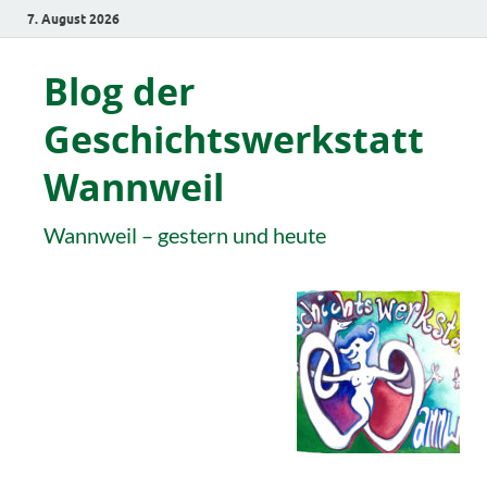
7. August 2026
Blog der
Geschichtswerkstatt
Wannweil
Wannweil – gestern und heute