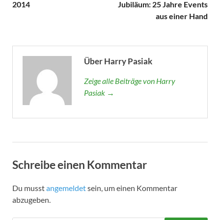
2014
Jubiläum: 25 Jahre Events
aus einer Hand
Über Harry Pasiak
Zeige alle Beiträge von Harry
Pasiak →
Schreibe einen Kommentar
Du musst
angemeldet
sein, um einen Kommentar
abzugeben.