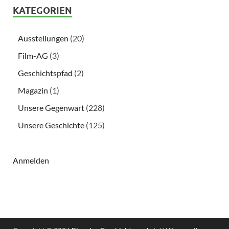
KATEGORIEN
Ausstellungen
(20)
Film-AG
(3)
Geschichtspfad
(2)
Magazin
(1)
Unsere Gegenwart
(228)
Unsere Geschichte
(125)
Anmelden