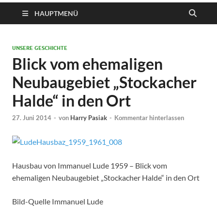
HAUPTMENÜ
UNSERE GESCHICHTE
Blick vom ehemaligen
Neubaugebiet „Stockacher
Halde“ in den Ort
27. Juni 2014
-
von
Harry Pasiak
-
Kommentar hinterlassen
Hausbau von Immanuel Lude 1959 – Blick vom
ehemaligen Neubaugebiet „Stockacher Halde“ in den Ort
Bild-Quelle Immanuel Lude