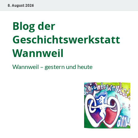
8. August 2026
Blog der
Geschichtswerkstatt
Wannweil
Wannweil – gestern und heute