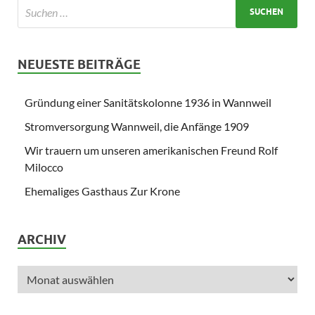
NEUESTE BEITRÄGE
Gründung einer Sanitätskolonne 1936 in Wannweil
Stromversorgung Wannweil, die Anfänge 1909
Wir trauern um unseren amerikanischen Freund Rolf
Milocco
Ehemaliges Gasthaus Zur Krone
ARCHIV