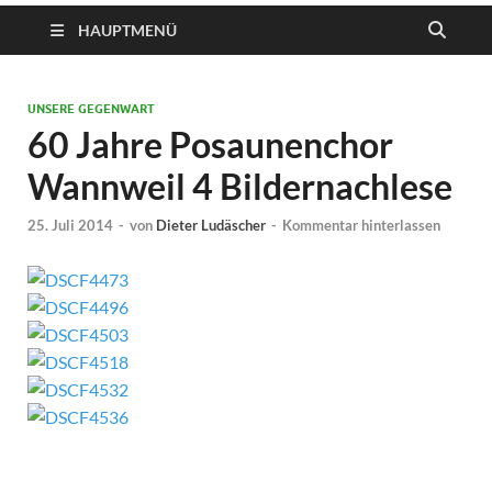
HAUPTMENÜ
UNSERE GEGENWART
60 Jahre Posaunenchor
Wannweil 4 Bildernachlese
25. Juli 2014
-
von
Dieter Ludäscher
-
Kommentar hinterlassen