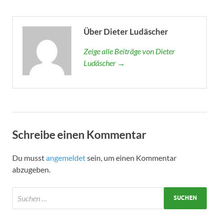
Über Dieter Ludäscher
Zeige alle Beiträge von Dieter
Ludäscher →
Schreibe einen Kommentar
Du musst
angemeldet
sein, um einen Kommentar
abzugeben.