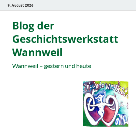
9. August 2026
Blog der
Geschichtswerkstatt
Wannweil
Wannweil – gestern und heute