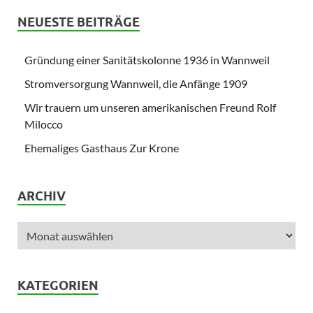
NEUESTE BEITRÄGE
Gründung einer Sanitätskolonne 1936 in Wannweil
Stromversorgung Wannweil, die Anfänge 1909
Wir trauern um unseren amerikanischen Freund Rolf
Milocco
Ehemaliges Gasthaus Zur Krone
ARCHIV
KATEGORIEN