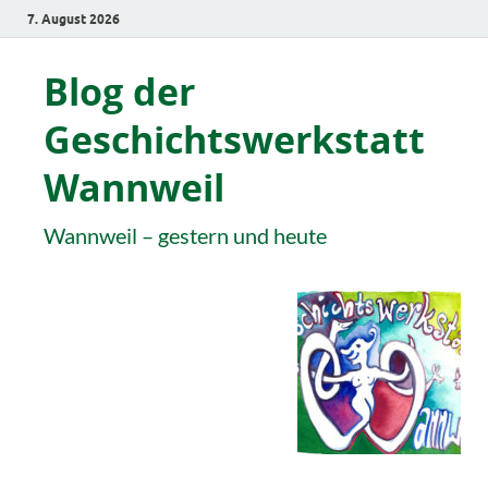
7. August 2026
Blog der
Geschichtswerkstatt
Wannweil
Wannweil – gestern und heute