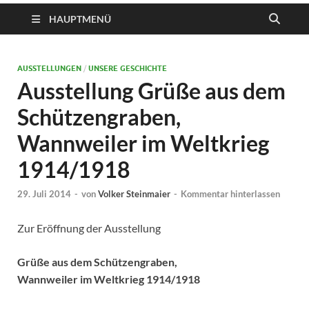
HAUPTMENÜ
AUSSTELLUNGEN
/
UNSERE GESCHICHTE
Ausstellung Grüße aus dem
Schützengraben,
Wannweiler im Weltkrieg
1914/1918
29. Juli 2014
-
von
Volker Steinmaier
-
Kommentar hinterlassen
Zur Eröffnung der Ausstellung
Grüße aus dem Schützengraben,
Wannweiler im Weltkrieg 1914/1918