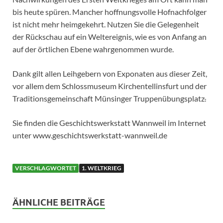
bis heute spüren. Mancher hoffnungsvolle Hofnachfolger
ist nicht mehr heimgekehrt. Nutzen Sie die Gelegenheit
der Rückschau auf ein Weltereignis, wie es von Anfang an
auf der örtlichen Ebene wahrgenommen wurde.
Dank gilt allen Leihgebern von Exponaten aus dieser Zeit,
vor allem dem Schlossmuseum Kirchentellinsfurt und der
Traditionsgemeinschaft Münsinger Truppenübungsplatz
.
Sie finden die Geschichtswerkstatt Wannweil im Internet
unter www.geschichtswerkstatt-wannweil.de
VERSCHLAGWORTET
1. WELTKRIEG
ÄHNLICHE BEITRÄGE