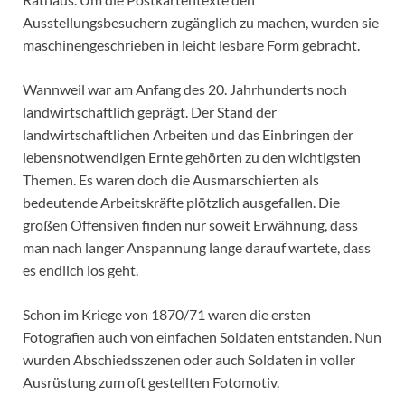
Ausstellungsbesuchern zugänglich zu machen, wurden sie
maschinengeschrieben in leicht lesbare Form gebracht.
Wannweil war am Anfang des 20. Jahrhunderts noch
landwirtschaftlich geprägt. Der Stand der
landwirtschaftlichen Arbeiten und das Einbringen der
lebensnotwendigen Ernte gehörten zu den wichtigsten
Themen. Es waren doch die Ausmarschierten als
bedeutende Arbeitskräfte plötzlich ausgefallen. Die
großen Offensiven finden nur soweit Erwähnung, dass
man nach langer Anspannung lange darauf wartete, dass
es endlich los geht.
Schon im Kriege von 1870/71 waren die ersten
Fotografien auch von einfachen Soldaten entstanden. Nun
wurden Abschiedsszenen oder auch Soldaten in voller
Ausrüstung zum oft gestellten Fotomotiv.