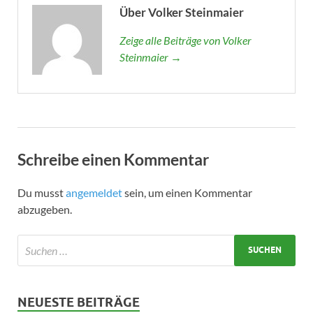
Über Volker Steinmaier
Zeige alle Beiträge von Volker
Steinmaier →
Schreibe einen Kommentar
Du musst
angemeldet
sein, um einen Kommentar
abzugeben.
NEUESTE BEITRÄGE