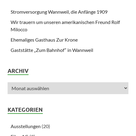
Stromversorgung Wannweil, die Anfänge 1909
Wir trauern um unseren amerikanischen Freund Rolf
Milocco
Ehemaliges Gasthaus Zur Krone
Gaststätte „Zum Bahnhof“ in Wannweil
ARCHIV
KATEGORIEN
Ausstellungen
(20)