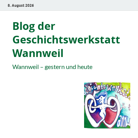
8. August 2026
Blog der
Geschichtswerkstatt
Wannweil
Wannweil – gestern und heute