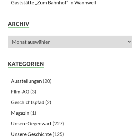
Gaststätte „Zum Bahnhof“ in Wannweil
ARCHIV
KATEGORIEN
Ausstellungen
(20)
Film-AG
(3)
Geschichtspfad
(2)
Magazin
(1)
Unsere Gegenwart
(227)
Unsere Geschichte
(125)