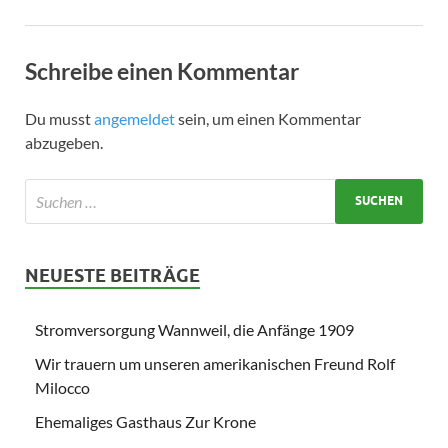
Schreibe einen Kommentar
Du musst
angemeldet
sein, um einen Kommentar
abzugeben.
NEUESTE BEITRÄGE
Stromversorgung Wannweil, die Anfänge 1909
Wir trauern um unseren amerikanischen Freund Rolf
Milocco
Ehemaliges Gasthaus Zur Krone