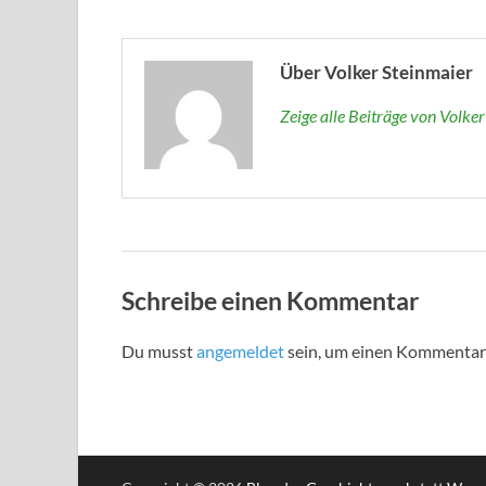
Über Volker Steinmaier
Zeige alle Beiträge von Volke
Schreibe einen Kommentar
Du musst
angemeldet
sein, um einen Kommentar