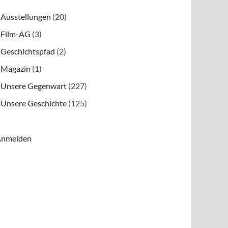
Ausstellungen
(20)
Film-AG
(3)
Geschichtspfad
(2)
Magazin
(1)
Unsere Gegenwart
(227)
Unsere Geschichte
(125)
nmelden