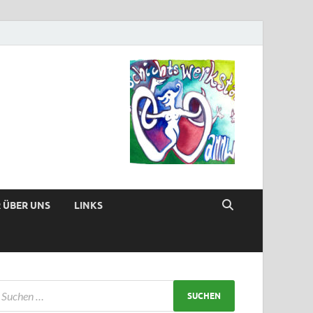
 ÜBER UNS
LINKS