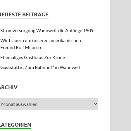
NEUESTE BEITRÄGE
Stromversorgung Wannweil, die Anfänge 1909
Wir trauern um unseren amerikanischen
Freund Rolf Milocco
Ehemaliges Gasthaus Zur Krone
Gaststätte „Zum Bahnhof“ in Wannweil
ARCHIV
KATEGORIEN