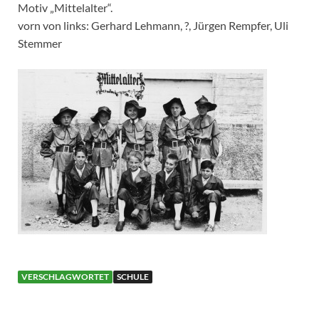
Motiv „Mittelalter“.
vorn von links: Gerhard Lehmann, ?, Jürgen Rempfer, Uli
Stemmer
VERSCHLAGWORTET
SCHULE