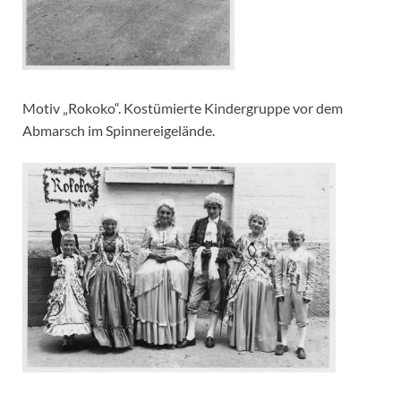
Motiv „Rokoko“. Kostümierte Kindergruppe vor dem
Abmarsch im Spinnereigelände.