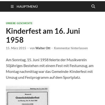
HAUPTMENÜ
UNSERE GESCHICHTE
Kinderfest am 16. Juni
1958
15. März 2015
-
von
Walter Ott
-
Kommentar hinterlassen
Am Sonntag, 15. Juni 1958 feierte der Musikverein
50jähriges Bestehen mit einem Fest mit Festumzug, am
Montag nachmittag war das Gemeinde-Kinderfest mit
Umzug und Festprogramm auf dem Sportplatz.