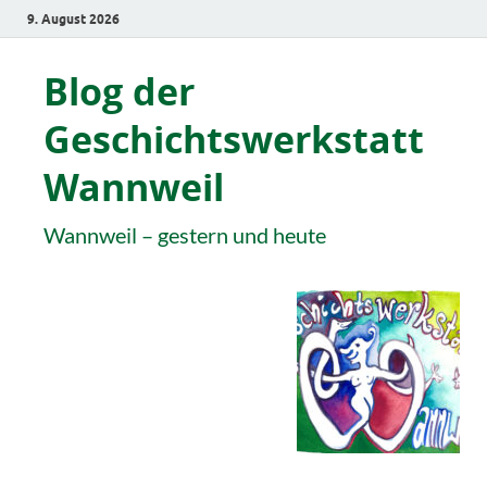
9. August 2026
Blog der
Geschichtswerkstatt
Wannweil
Wannweil – gestern und heute