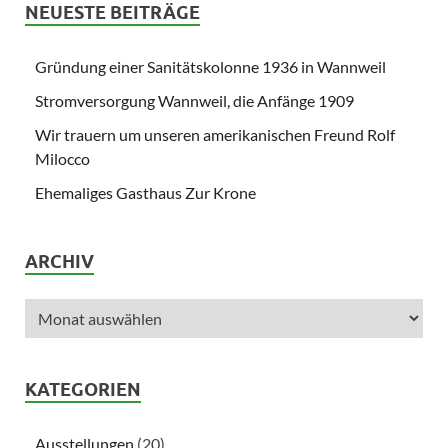
NEUESTE BEITRÄGE
Gründung einer Sanitätskolonne 1936 in Wannweil
Stromversorgung Wannweil, die Anfänge 1909
Wir trauern um unseren amerikanischen Freund Rolf
Milocco
Ehemaliges Gasthaus Zur Krone
ARCHIV
KATEGORIEN
Ausstellungen
(20)