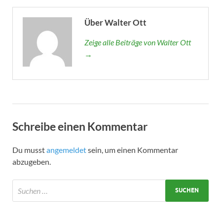
Über Walter Ott
Zeige alle Beiträge von Walter Ott
→
Schreibe einen Kommentar
Du musst
angemeldet
sein, um einen Kommentar
abzugeben.