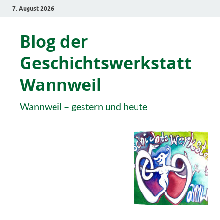
7. August 2026
Blog der
Geschichtswerkstatt
Wannweil
Wannweil – gestern und heute