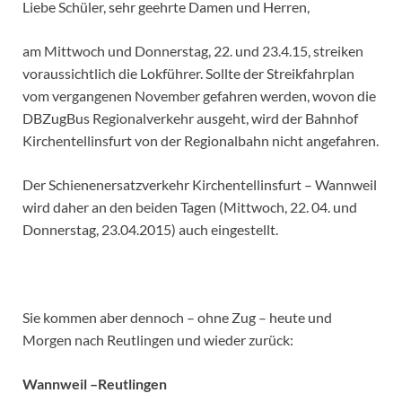
Liebe Schüler, sehr geehrte Damen und Herren,
am Mittwoch und Donnerstag, 22. und 23.4.15, streiken
voraussichtlich die Lokführer. Sollte der Streikfahrplan
vom vergangenen November gefahren werden, wovon die
DBZugBus Regionalverkehr ausgeht, wird der Bahnhof
Kirchentellinsfurt von der Regional­bahn nicht angefahren.
Der Schienenersatzverkehr Kirchentellinsfurt – Wannweil
wird daher an den beiden Tagen (Mittwoch, 22. 04. und
Donnerstag, 23.04.2015) auch eingestellt.
Sie kommen aber dennoch – ohne Zug – heute und
Morgen nach Reutlingen und wieder zurück:
Wannweil –Reutlingen