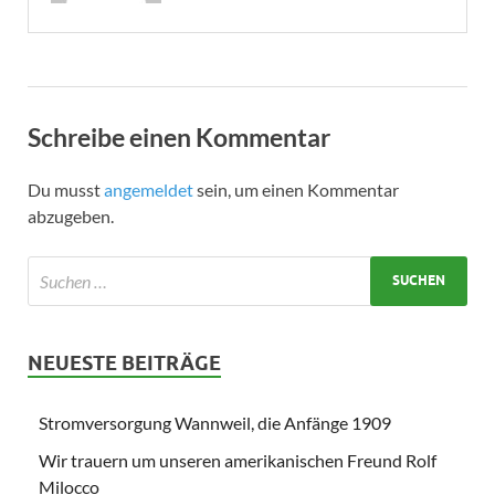
Schreibe einen Kommentar
Du musst
angemeldet
sein, um einen Kommentar
abzugeben.
NEUESTE BEITRÄGE
Stromversorgung Wannweil, die Anfänge 1909
Wir trauern um unseren amerikanischen Freund Rolf
Milocco