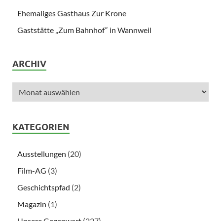
Ehemaliges Gasthaus Zur Krone
Gaststätte „Zum Bahnhof“ in Wannweil
ARCHIV
KATEGORIEN
Ausstellungen
(20)
Film-AG
(3)
Geschichtspfad
(2)
Magazin
(1)
Unsere Gegenwart
(227)