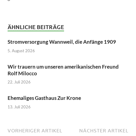
ÄHNLICHE BEITRÄGE
Stromversorgung Wannweil, die Anfänge 1909
5. August 2026
Wir trauern um unseren amerikanischen Freund
Rolf Milocco
22. Juli 2026
Ehemaliges Gasthaus Zur Krone
13. Juli 2026
VORHERIGER ARTIKEL
NÄCHSTER ARTIKEL