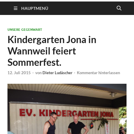
HAUPTMENÜ
UNSERE GEGENWART
Kindergarten Jona in
Wannweil feiert
Sommerfest.
12. Juli 2015
-
von
Dieter Ludäscher
-
Kommentar hinterlassen