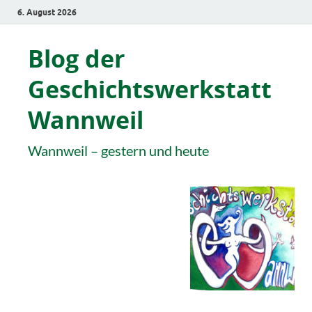
6. August 2026
Blog der
Geschichtswerkstatt
Wannweil
Wannweil – gestern und heute