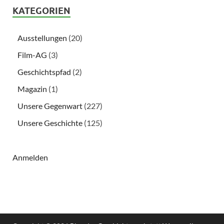
KATEGORIEN
Ausstellungen
(20)
Film-AG
(3)
Geschichtspfad
(2)
Magazin
(1)
Unsere Gegenwart
(227)
Unsere Geschichte
(125)
Anmelden