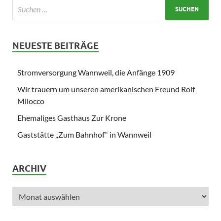
NEUESTE BEITRÄGE
Stromversorgung Wannweil, die Anfänge 1909
Wir trauern um unseren amerikanischen Freund Rolf
Milocco
Ehemaliges Gasthaus Zur Krone
Gaststätte „Zum Bahnhof“ in Wannweil
ARCHIV