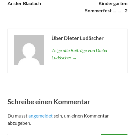
An der Blaulach
Kindergarten
Sommerfest………..2
Über Dieter Ludäscher
Zeige alle Beiträge von Dieter
Ludäscher →
Schreibe einen Kommentar
Du musst
angemeldet
sein, um einen Kommentar
abzugeben.