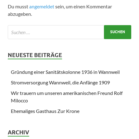
Du musst
angemeldet
sein, um einen Kommentar
abzugeben.
NEUESTE BEITRÄGE
Gründung einer Sanitätskolonne 1936 in Wannweil
Stromversorgung Wannweil, die Anfänge 1909
Wir trauern um unseren amerikanischen Freund Rolf
Milocco
Ehemaliges Gasthaus Zur Krone
ARCHIV