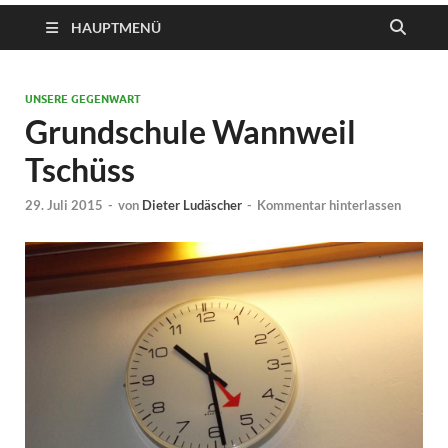
HAUPTMENÜ
UNSERE GEGENWART
Grundschule Wannweil
Tschüss
29. Juli 2015
-
von
Dieter Ludäscher
-
Kommentar hinterlassen