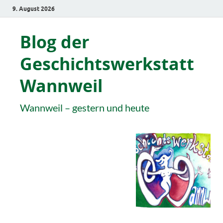
9. August 2026
Blog der
Geschichtswerkstatt
Wannweil
Wannweil – gestern und heute