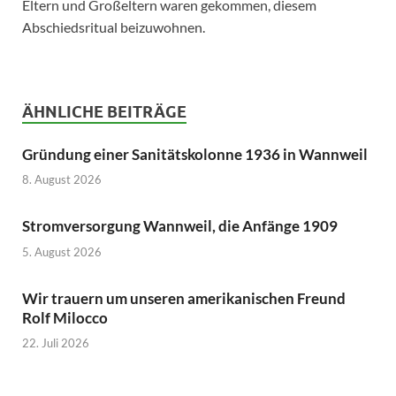
Eltern und Großeltern waren gekommen, diesem
Abschiedsritual beizuwohnen.
ÄHNLICHE BEITRÄGE
Gründung einer Sanitätskolonne 1936 in Wannweil
8. August 2026
Stromversorgung Wannweil, die Anfänge 1909
5. August 2026
Wir trauern um unseren amerikanischen Freund
Rolf Milocco
22. Juli 2026