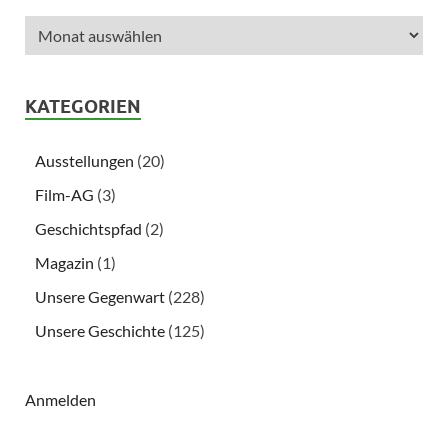
KATEGORIEN
Ausstellungen
(20)
Film-AG
(3)
Geschichtspfad
(2)
Magazin
(1)
Unsere Gegenwart
(228)
Unsere Geschichte
(125)
Anmelden