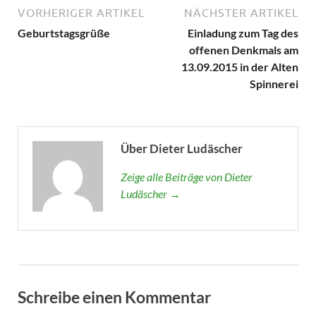
VORHERIGER ARTIKEL
NÄCHSTER ARTIKEL
Geburtstagsgrüße
Einladung zum Tag des
offenen Denkmals am
13.09.2015 in der Alten
Spinnerei
Über Dieter Ludäscher
Zeige alle Beiträge von Dieter
Ludäscher →
Schreibe einen Kommentar