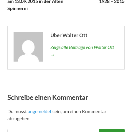
am 13.09.2015 in der Alten
1928 – 2015
Spinnerei
Über Walter Ott
Zeige alle Beiträge von Walter Ott
→
Schreibe einen Kommentar
Du musst
angemeldet
sein, um einen Kommentar
abzugeben.