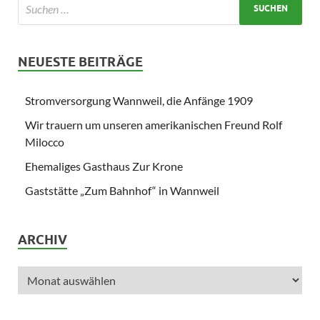
NEUESTE BEITRÄGE
Stromversorgung Wannweil, die Anfänge 1909
Wir trauern um unseren amerikanischen Freund Rolf
Milocco
Ehemaliges Gasthaus Zur Krone
Gaststätte „Zum Bahnhof“ in Wannweil
ARCHIV