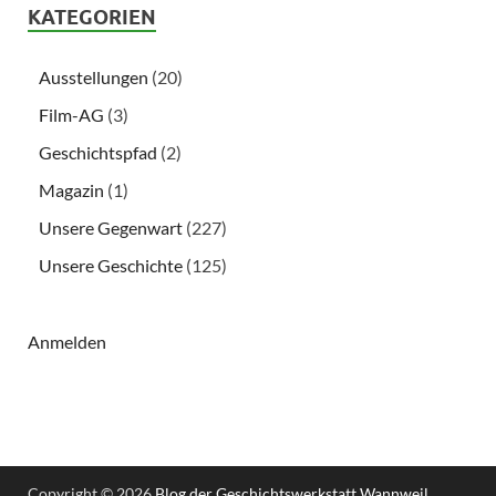
KATEGORIEN
Ausstellungen
(20)
Film-AG
(3)
Geschichtspfad
(2)
Magazin
(1)
Unsere Gegenwart
(227)
Unsere Geschichte
(125)
Anmelden
Copyright © 2026
Blog der Geschichtswerkstatt Wannweil
.