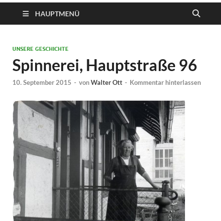
HAUPTMENÜ
UNSERE GESCHICHTE
Spinnerei, Hauptstraße 96
10. September 2015
-
von
Walter Ott
-
Kommentar hinterlassen