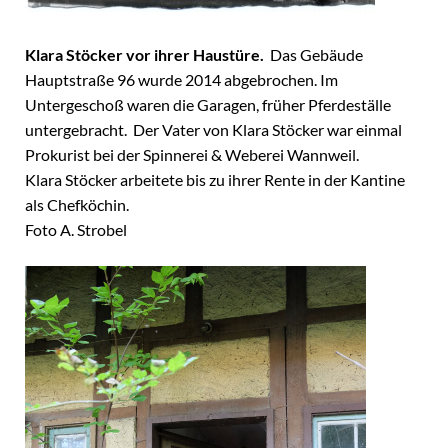
Klara Stöcker vor ihrer Haustüre.
Das Gebäude
Hauptstraße 96 wurde 2014 abgebrochen. Im
Untergeschoß waren die Garagen, früher Pferdeställe
untergebracht. Der Vater von Klara Stöcker war einmal
Prokurist bei der Spinnerei & Weberei Wannweil.
Klara Stöcker arbeitete bis zu ihrer Rente in der Kantine
als Chefköchin.
Foto A. Strobel