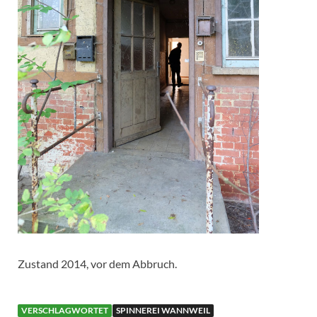
Zustand 2014, vor dem Abbruch.
VERSCHLAGWORTET
SPINNEREI WANNWEIL