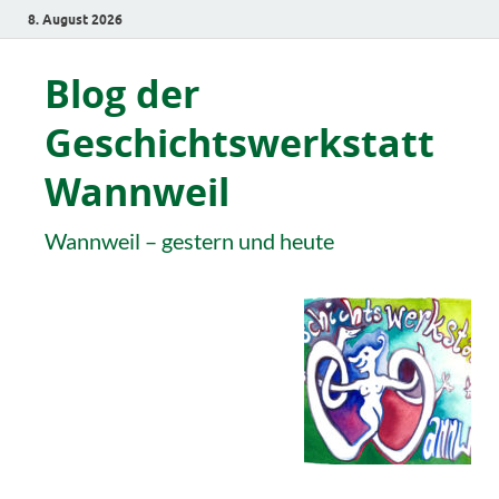
8. August 2026
Blog der
Geschichtswerkstatt
Wannweil
Wannweil – gestern und heute