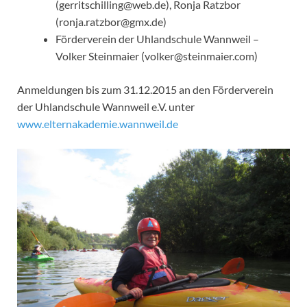
(gerritschilling@web.de), Ronja Ratzbor
(ronja.ratzbor@gmx.de)
Förderverein der Uhlandschule Wannweil –
Volker Steinmaier (volker@steinmaier.com)
Anmeldungen bis zum 31.12.2015 an den Förderverein
der Uhlandschule Wannweil e.V. unter
www.elternakademie.wannweil.de