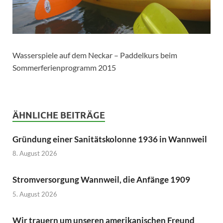
Wasserspiele auf dem Neckar – Paddelkurs beim
Sommerferienprogramm 2015
ÄHNLICHE BEITRÄGE
Gründung einer Sanitätskolonne 1936 in Wannweil
8. August 2026
Stromversorgung Wannweil, die Anfänge 1909
5. August 2026
Wir trauern um unseren amerikanischen Freund