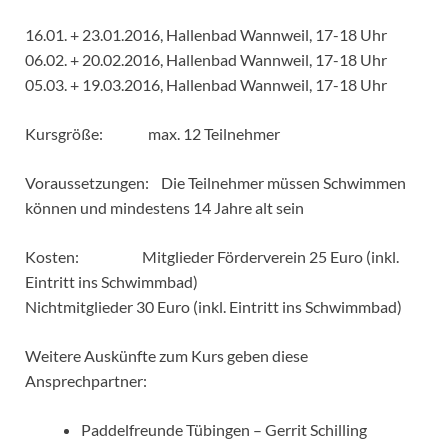
16.01. + 23.01.2016, Hallenbad Wannweil, 17-18 Uhr
06.02. + 20.02.2016, Hallenbad Wannweil, 17-18 Uhr
05.03. + 19.03.2016, Hallenbad Wannweil, 17-18 Uhr
Kursgröße: max. 12 Teilnehmer
Voraussetzungen: Die Teilnehmer müssen Schwimmen
können und mindestens 14 Jahre alt sein
Kosten: Mitglieder Förderverein 25 Euro (inkl.
Eintritt ins Schwimmbad)
Nichtmitglieder 30 Euro (inkl. Eintritt ins Schwimmbad)
Weitere Auskünfte zum Kurs geben diese
Ansprechpartner:
Paddelfreunde Tübingen – Gerrit Schilling