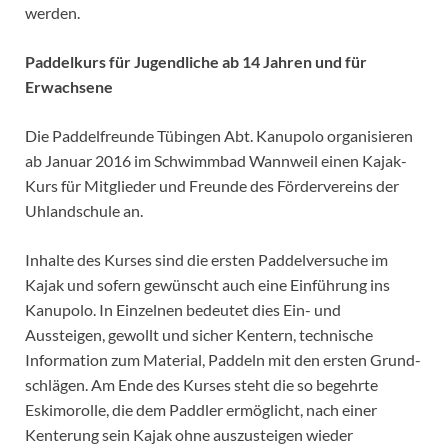
werden.
Paddelkurs für Jugendliche ab 14 Jahren und für
Erwachsene
Die Paddelfreunde Tübingen Abt. Kanupolo organisieren
ab Januar 2016 im Schwimmbad Wannweil einen Kajak-
Kurs für Mitglieder und Freunde des Fördervereins der
Uhlandschule an.
Inhalte des Kurses sind die ersten Paddelversuche im
Kajak und sofern gewünscht auch eine Einführung ins
Kanupolo. In Einzelnen bedeutet dies Ein- und
Aussteigen, gewollt und sicher Kentern, technische
Information zum Material, Paddeln mit den ersten Grund­
schlägen. Am Ende des Kurses steht die so begehrte
Eskimorolle, die dem Paddler ermöglicht, nach einer
Kenterung sein Kajak ohne auszusteigen wieder