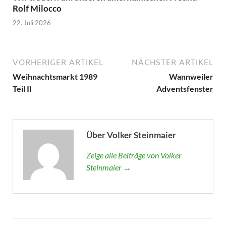
Rolf Milocco
22. Juli 2026
VORHERIGER ARTIKEL
NÄCHSTER ARTIKEL
Weihnachtsmarkt 1989
Wannweiler
Teil II
Adventsfenster
Über Volker Steinmaier
Zeige alle Beiträge von Volker
Steinmaier →