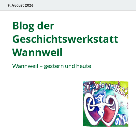
9. August 2026
Blog der
Geschichtswerkstatt
Wannweil
Wannweil – gestern und heute