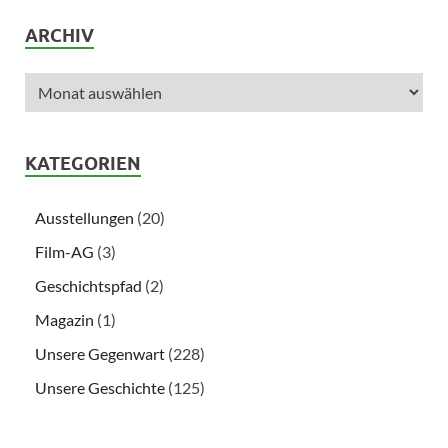
ARCHIV
KATEGORIEN
Ausstellungen
(20)
Film-AG
(3)
Geschichtspfad
(2)
Magazin
(1)
Unsere Gegenwart
(228)
Unsere Geschichte
(125)