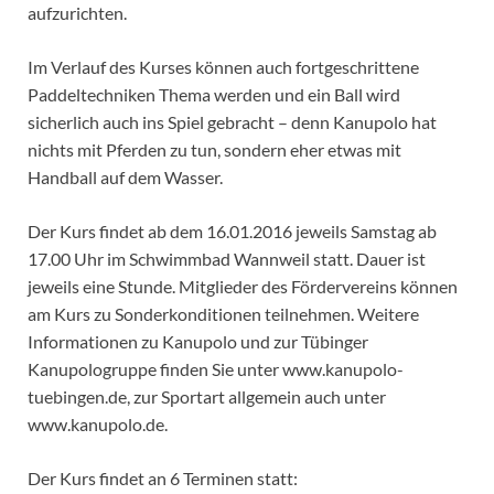
aufzurichten.
Im Verlauf des Kurses können auch fortgeschrittene
Paddeltechniken Thema werden und ein Ball wird
sicherlich auch ins Spiel gebracht – denn Kanupolo hat
nichts mit Pferden zu tun, sondern eher etwas mit
Handball auf dem Wasser.
Der Kurs findet ab dem 16.01.2016 jeweils Samstag ab
17.00 Uhr im Schwimmbad Wannweil statt. Dauer ist
jeweils eine Stunde. Mitglieder des Fördervereins können
am Kurs zu Sonderkonditionen teilnehmen. Weitere
Informationen zu Kanupolo und zur Tübinger
Kanupologruppe finden Sie unter www.kanupolo-
tuebingen.de, zur Sportart allgemein auch unter
www.kanupolo.de.
Der Kurs findet an 6 Terminen statt: