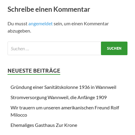
Schreibe einen Kommentar
Du musst
angemeldet
sein, um einen Kommentar
abzugeben.
NEUESTE BEITRÄGE
Gründung einer Sanitätskolonne 1936 in Wannweil
Stromversorgung Wannweil, die Anfänge 1909
Wir trauern um unseren amerikanischen Freund Rolf
Milocco
Ehemaliges Gasthaus Zur Krone