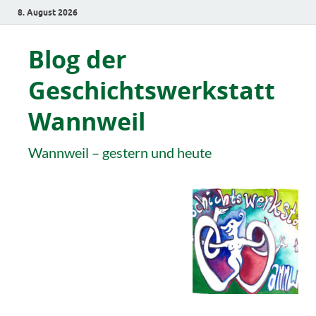
8. August 2026
Blog der
Geschichtswerkstatt
Wannweil
Wannweil – gestern und heute