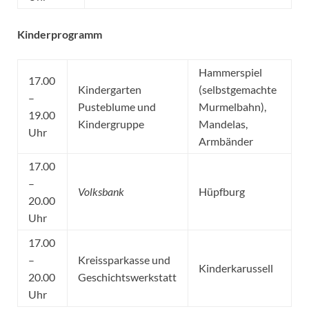
Kinderprogramm
Hammerspiel
17.00
Kindergarten
(selbstgemachte
–
Pusteblume und
Murmelbahn),
19.00
Kindergruppe
Mandelas,
Uhr
Armbänder
17.00
–
Volksbank
Hüpfburg
20.00
Uhr
17.00
–
Kreissparkasse und
Kinderkarussell
20.00
Geschichtswerkstatt
Uhr