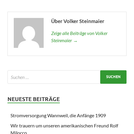
Über Volker Steinmaier
Zeige alle Beiträge von Volker
Steinmaier →
NEUESTE BEITRÄGE
Stromversorgung Wannweil, die Anfänge 1909
Wir trauern um unseren amerikanischen Freund Rolf
Milocco