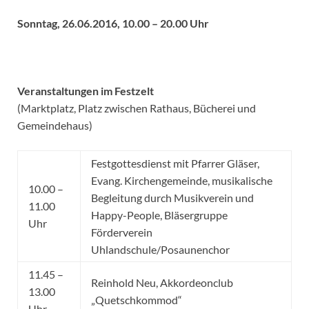
Sonntag, 26.06.2016, 10.00 – 20.00 Uhr
Veranstaltungen im Festzelt
(Marktplatz, Platz zwischen Rathaus, Bücherei und
Gemeindehaus)
Festgottesdienst mit Pfarrer Gläser,
Evang. Kirchengemeinde, musikalische
10.00 –
Begleitung durch Musikverein und
11.00
Happy-People, Bläsergruppe
Uhr
Förderverein
Uhlandschule/Posaunenchor
11.45 –
Reinhold Neu, Akkordeonclub
13.00
„Quetschkommod“
Uhr