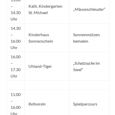
–
Kath. Kindergarten
„Mäuseschleuder“
14.30
St. Michael
Uhr
14.30
–
Kinderhaus
Sonnenmützen
16.00
Sonnenschein
bemalen
Uhr
16.00
–
„Schatzsuche im
Uhland-Tiger
17.30
Sand“
Uhr
11.00
–
Reitverein
Spielparcours
16.00
Uhr