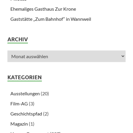
Ehemaliges Gasthaus Zur Krone
Gaststätte „Zum Bahnhof“ in Wannweil
ARCHIV
KATEGORIEN
Ausstellungen
(20)
Film-AG
(3)
Geschichtspfad
(2)
Magazin
(1)