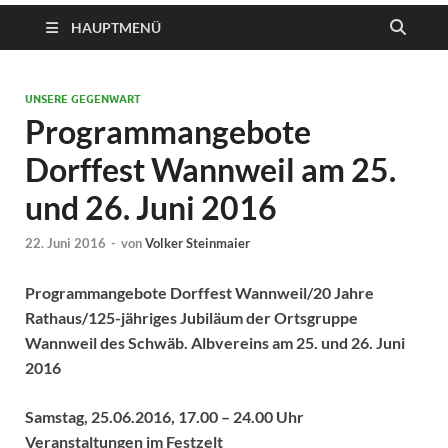
HAUPTMENÜ
UNSERE GEGENWART
Programmangebote
Dorffest Wannweil am 25.
und 26. Juni 2016
22. Juni 2016
-
von
Volker Steinmaier
Programmangebote Dorffest Wannweil/20 Jahre
Rathaus/125-jähriges Jubiläum der Ortsgruppe
Wannweil des Schwäb. Albvereins am 25. und 26. Juni
2016
Samstag, 25.06.2016, 17.00 – 24.00 Uhr
Veranstaltungen im Festzelt