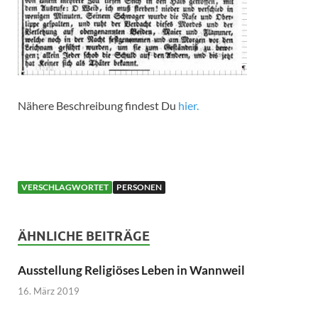
Nähere Beschreibung findest Du
hier.
VERSCHLAGWORTET
PERSONEN
ÄHNLICHE BEITRÄGE
Ausstellung Religiöses Leben in Wannweil
16. März 2019