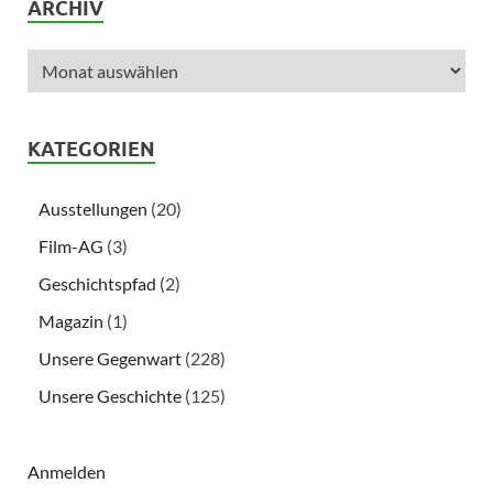
ARCHIV
KATEGORIEN
Ausstellungen
(20)
Film-AG
(3)
Geschichtspfad
(2)
Magazin
(1)
Unsere Gegenwart
(228)
Unsere Geschichte
(125)
Anmelden