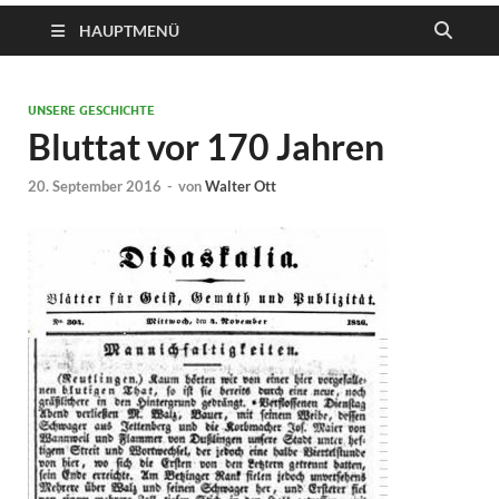
HAUPTMENÜ
UNSERE GESCHICHTE
Bluttat vor 170 Jahren
20. September 2016
-
von
Walter Ott