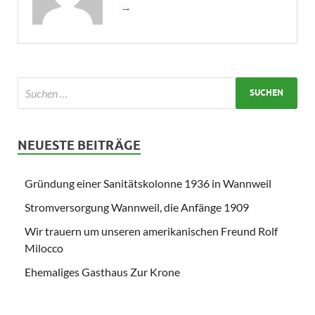
→
NEUESTE BEITRÄGE
Gründung einer Sanitätskolonne 1936 in Wannweil
Stromversorgung Wannweil, die Anfänge 1909
Wir trauern um unseren amerikanischen Freund Rolf
Milocco
Ehemaliges Gasthaus Zur Krone