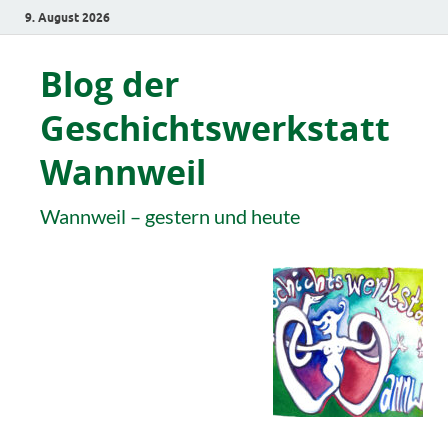
9. August 2026
Blog der
Geschichtswerkstatt
Wannweil
Wannweil – gestern und heute