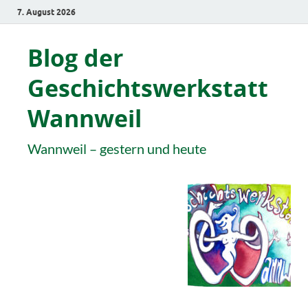
7. August 2026
Blog der
Geschichtswerkstatt
Wannweil
Wannweil – gestern und heute