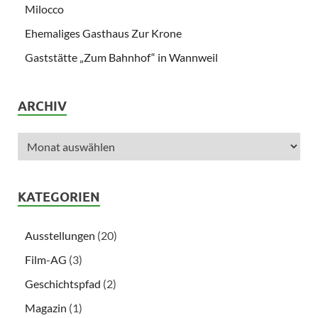
Milocco
Ehemaliges Gasthaus Zur Krone
Gaststätte „Zum Bahnhof“ in Wannweil
ARCHIV
KATEGORIEN
Ausstellungen
(20)
Film-AG
(3)
Geschichtspfad
(2)
Magazin
(1)