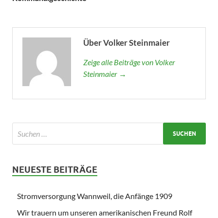
Über Volker Steinmaier
Zeige alle Beiträge von Volker
Steinmaier →
NEUESTE BEITRÄGE
Stromversorgung Wannweil, die Anfänge 1909
Wir trauern um unseren amerikanischen Freund Rolf