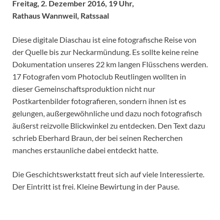
Freitag, 2. Dezember 2016, 19 Uhr,
Rathaus Wannweil, Ratssaal
Diese digitale Diaschau ist eine fotografische Reise von
der Quelle bis zur Neckarmündung. Es sollte keine reine
Dokumentation unseres 22 km langen Flüsschens werden.
17 Fotografen vom Photoclub Reutlingen wollten in
dieser Gemeinschaftsproduktion nicht nur
Postkartenbilder fotografieren, sondern ihnen ist es
gelungen, außergewöhnliche und dazu noch fotografisch
äußerst reizvolle Blickwinkel zu entdecken. Den Text dazu
schrieb Eberhard Braun, der bei seinen Recherchen
manches erstaunliche dabei entdeckt hatte.
Die Geschichtswerkstatt freut sich auf viele Interessierte.
Der Eintritt ist frei. Kleine Bewirtung in der Pause.