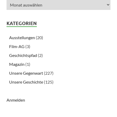
KATEGORIEN
Ausstellungen
(20)
Film-AG
(3)
Geschichtspfad
(2)
Magazin
(1)
Unsere Gegenwart
(227)
Unsere Geschichte
(125)
Anmelden