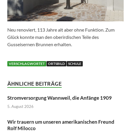
Neu renoviert, 113 Jahre alt aber ohne Funktion. Zum
Glück konnte man den oberirdischen Teile des
Gusseisernen Brunnen erhalten.
VERSCHLAGWORTET
ORTSBILD
SCHULE
ÄHNLICHE BEITRÄGE
Stromversorgung Wannweil, die Anfänge 1909
5. August 2026
Wir trauern um unseren amerikanischen Freund
Rolf Milocco