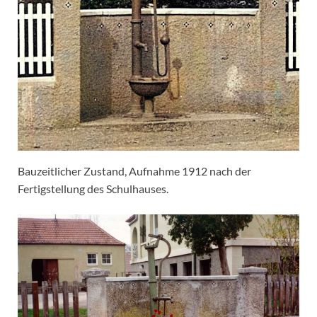
Bauzeitlicher Zustand, Aufnahme 1912 nach der
Fertigstellung des Schulhauses.