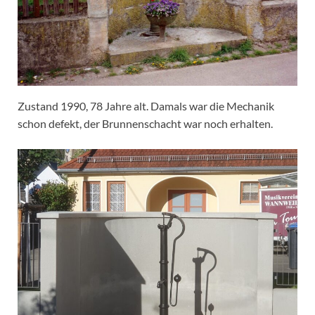
Zustand 1990, 78 Jahre alt. Damals war die Mechanik
schon defekt, der Brunnenschacht war noch erhalten.