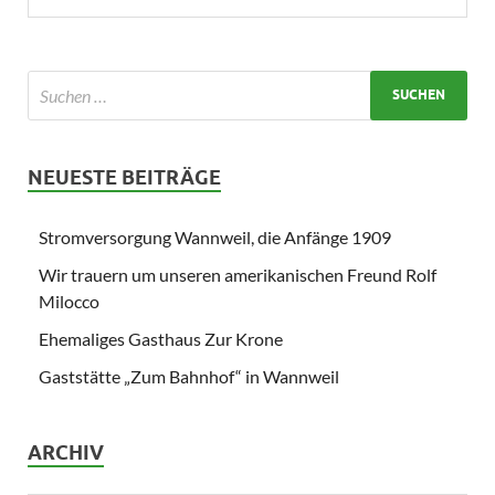
NEUESTE BEITRÄGE
Stromversorgung Wannweil, die Anfänge 1909
Wir trauern um unseren amerikanischen Freund Rolf
Milocco
Ehemaliges Gasthaus Zur Krone
Gaststätte „Zum Bahnhof“ in Wannweil
ARCHIV