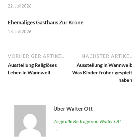
22. Juli 2026
Ehemaliges Gasthaus Zur Krone
13. Juli 2026
VORHERIGER ARTIKEL
NÄCHSTER ARTIKEL
Ausstellung Religiöses
Ausstellung in Wannweil:
Leben in Wannweil
Was Kinder früher gespielt
haben
Über Walter Ott
Zeige alle Beiträge von Walter Ott
→