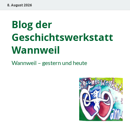
8. August 2026
Blog der
Geschichtswerkstatt
Wannweil
Wannweil – gestern und heute