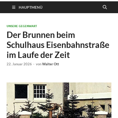
HAUPTMENÜ
UNSERE GEGENWART
Der Brunnen beim
Schulhaus Eisenbahnstraße
im Laufe der Zeit
22. Januar 2026
-
von
Walter Ott