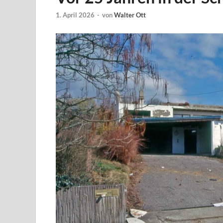
1. April 2026
-
von
Walter Ott