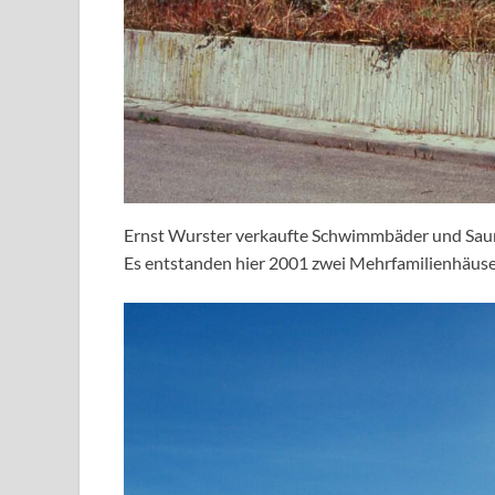
Ernst Wurster verkaufte Schwimmbäder und Sau
Es entstanden hier 2001 zwei Mehrfamilienhäuse