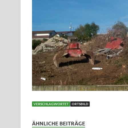
VERSCHLAGWORTET
ORTSBILD
ÄHNLICHE BEITRÄGE