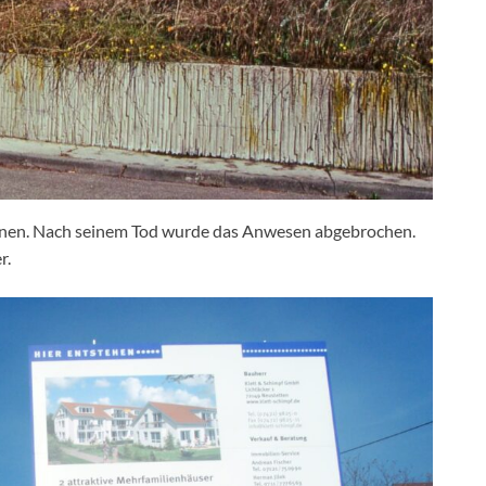
nen. Nach seinem Tod wurde das Anwesen abgebrochen.
r.