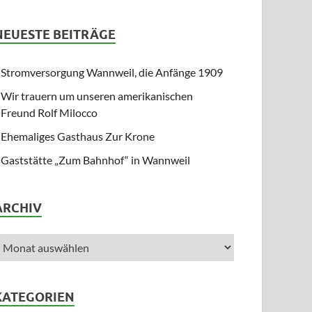
NEUESTE BEITRÄGE
Stromversorgung Wannweil, die Anfänge 1909
Wir trauern um unseren amerikanischen
Freund Rolf Milocco
Ehemaliges Gasthaus Zur Krone
Gaststätte „Zum Bahnhof“ in Wannweil
ARCHIV
KATEGORIEN