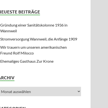
NEUESTE BEITRÄGE
Gründung einer Sanitätskolonne 1936 in
Wannweil
Stromversorgung Wannweil, die Anfänge 1909
Wir trauern um unseren amerikanischen
Freund Rolf Milocco
Ehemaliges Gasthaus Zur Krone
ARCHIV