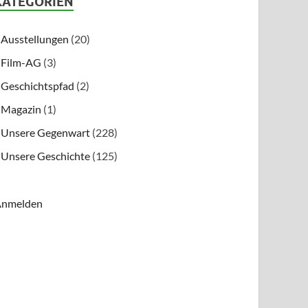
KATEGORIEN
Ausstellungen
(20)
Film-AG
(3)
Geschichtspfad
(2)
Magazin
(1)
Unsere Gegenwart
(228)
Unsere Geschichte
(125)
nmelden