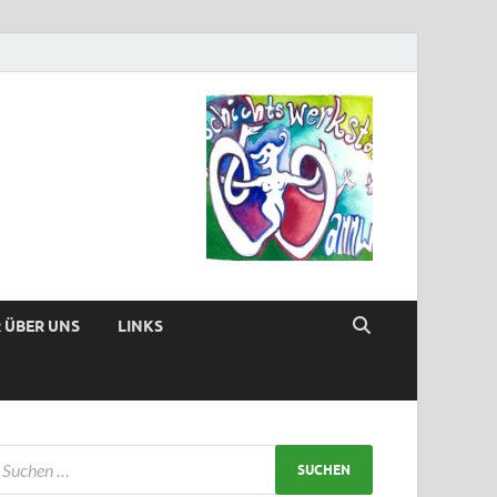
 ÜBER UNS
LINKS