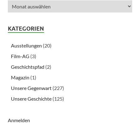
KATEGORIEN
Ausstellungen
(20)
Film-AG
(3)
Geschichtspfad
(2)
Magazin
(1)
Unsere Gegenwart
(227)
Unsere Geschichte
(125)
Anmelden