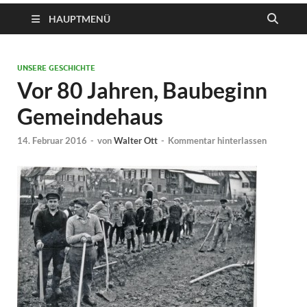
HAUPTMENÜ
UNSERE GESCHICHTE
Vor 80 Jahren, Baubeginn
Gemeindehaus
14. Februar 2016
-
von
Walter Ott
-
Kommentar hinterlassen