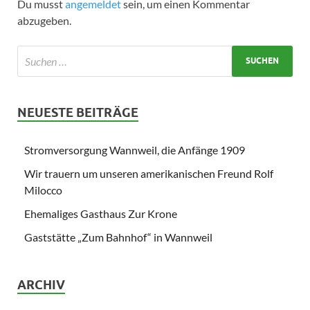
Du musst
angemeldet
sein, um einen Kommentar
abzugeben.
NEUESTE BEITRÄGE
Stromversorgung Wannweil, die Anfänge 1909
Wir trauern um unseren amerikanischen Freund Rolf
Milocco
Ehemaliges Gasthaus Zur Krone
Gaststätte „Zum Bahnhof“ in Wannweil
ARCHIV