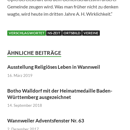
Gemeinde zeugen wird. Was man früher nicht zu denken
wagte, wird heute im dritten Jahre A. H. Wirklichkeit.“
VERSCHLAGWORTET
NS-ZEIT
ORTSBILD
VEREINE
ÄHNLICHE BEITRÄGE
Ausstellung Religiöses Leben in Wannweil
16. März 2019
Botho Walldorf mit der Heimatmedaille Baden-
Württemberg ausgezeichnet
14. September 2018
Wannweiler Adventsfenster Nr. 63
2. Dezember 2017