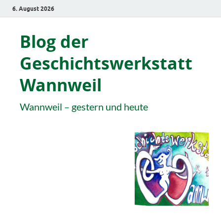
6. August 2026
Blog der
Geschichtswerkstatt
Wannweil
Wannweil – gestern und heute