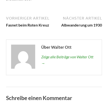
VORHERIGER ARTIKEL
NÄCHSTER ARTIKEL
Fasnet beim Roten Kreuz
Albwanderung um 1930
Über Walter Ott
Zeige alle Beiträge von Walter Ott
→
Schreibe einen Kommentar