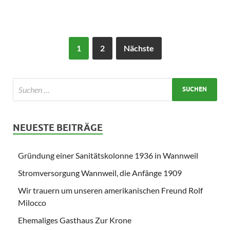
1
2
Nächste
NEUESTE BEITRÄGE
Gründung einer Sanitätskolonne 1936 in Wannweil
Stromversorgung Wannweil, die Anfänge 1909
Wir trauern um unseren amerikanischen Freund Rolf
Milocco
Ehemaliges Gasthaus Zur Krone