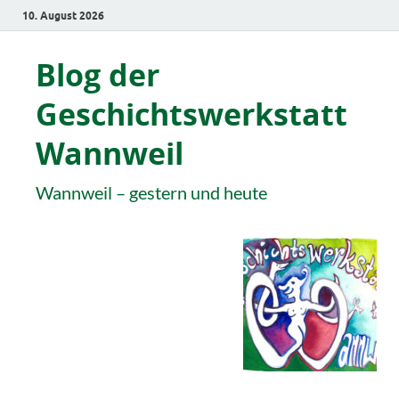
10. August 2026
Blog der
Geschichtswerkstatt
Wannweil
Wannweil – gestern und heute