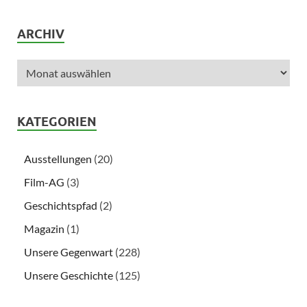
ARCHIV
KATEGORIEN
Ausstellungen
(20)
Film-AG
(3)
Geschichtspfad
(2)
Magazin
(1)
Unsere Gegenwart
(228)
Unsere Geschichte
(125)