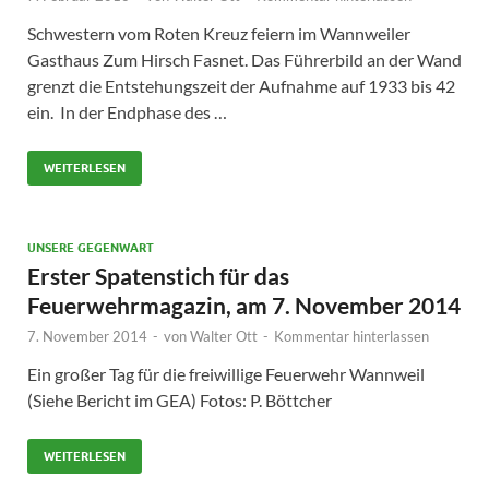
Schwestern vom Roten Kreuz feiern im Wannweiler
Gasthaus Zum Hirsch Fasnet. Das Führerbild an der Wand
grenzt die Entstehungszeit der Aufnahme auf 1933 bis 42
ein. In der Endphase des …
WEITERLESEN
UNSERE GEGENWART
Erster Spatenstich für das
Feuerwehrmagazin, am 7. November 2014
7. November 2014
-
von
Walter Ott
-
Kommentar hinterlassen
Ein großer Tag für die freiwillige Feuerwehr Wannweil
(Siehe Bericht im GEA) Fotos: P. Böttcher
WEITERLESEN