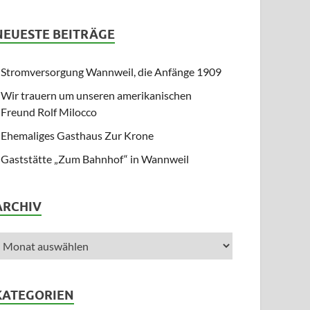
NEUESTE BEITRÄGE
Stromversorgung Wannweil, die Anfänge 1909
Wir trauern um unseren amerikanischen
Freund Rolf Milocco
Ehemaliges Gasthaus Zur Krone
Gaststätte „Zum Bahnhof“ in Wannweil
ARCHIV
KATEGORIEN