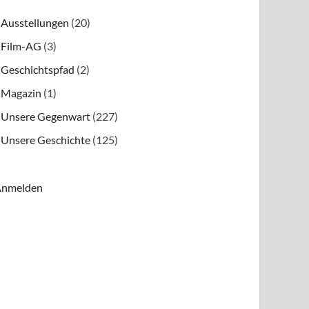
Ausstellungen
(20)
Film-AG
(3)
Geschichtspfad
(2)
Magazin
(1)
Unsere Gegenwart
(227)
Unsere Geschichte
(125)
nmelden