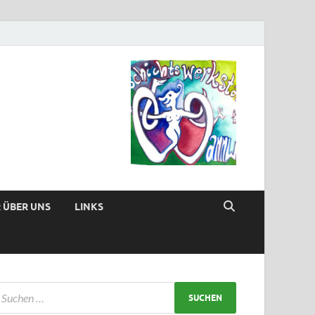
 ÜBER UNS
LINKS