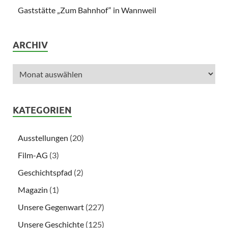
Gaststätte „Zum Bahnhof“ in Wannweil
ARCHIV
KATEGORIEN
Ausstellungen
(20)
Film-AG
(3)
Geschichtspfad
(2)
Magazin
(1)
Unsere Gegenwart
(227)
Unsere Geschichte
(125)