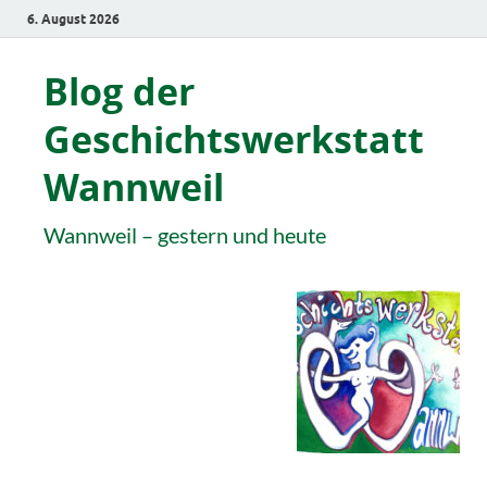
6. August 2026
Blog der
Geschichtswerkstatt
Wannweil
Wannweil – gestern und heute