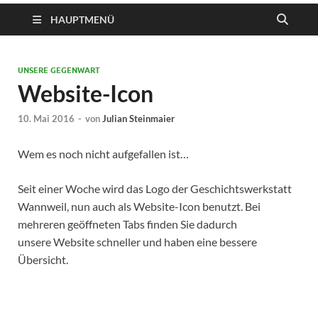
HAUPTMENÜ
UNSERE GEGENWART
Website-Icon
10. Mai 2016
-
von
Julian Steinmaier
Wem es noch nicht aufgefallen ist…
Seit einer Woche wird das Logo der Geschichtswerkstatt
Wannweil, nun auch als Website-Icon benutzt. Bei
mehreren geöffneten Tabs finden Sie dadurch
unsere Website schneller und haben eine bessere
Übersicht.