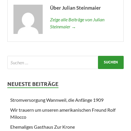
Über Julian Steinmaier
Zeige alle Beiträge von Julian
Steinmaier →
NEUESTE BEITRÄGE
Stromversorgung Wannweil, die Anfänge 1909
Wir trauern um unseren amerikanischen Freund Rolf
Milocco
Ehemaliges Gasthaus Zur Krone