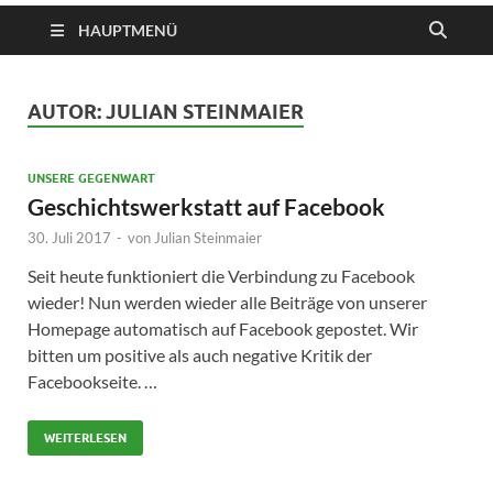
HAUPTMENÜ
AUTOR:
JULIAN STEINMAIER
UNSERE GEGENWART
Geschichtswerkstatt auf Facebook
30. Juli 2017
-
von
Julian Steinmaier
Seit heute funktioniert die Verbindung zu Facebook
wieder! Nun werden wieder alle Beiträge von unserer
Homepage automatisch auf Facebook gepostet. Wir
bitten um positive als auch negative Kritik der
Facebookseite. …
WEITERLESEN