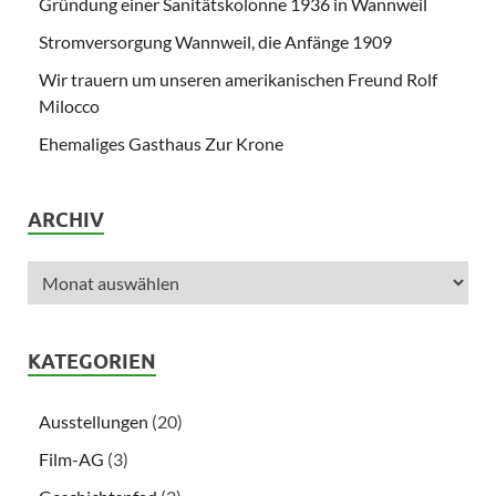
Gründung einer Sanitätskolonne 1936 in Wannweil
Stromversorgung Wannweil, die Anfänge 1909
Wir trauern um unseren amerikanischen Freund Rolf
Milocco
Ehemaliges Gasthaus Zur Krone
ARCHIV
KATEGORIEN
Ausstellungen
(20)
Film-AG
(3)