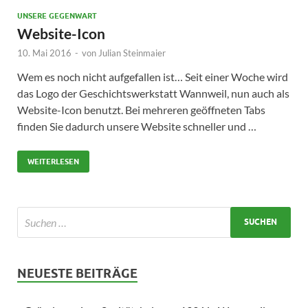
UNSERE GEGENWART
Website-Icon
10. Mai 2016
-
von
Julian Steinmaier
Wem es noch nicht aufgefallen ist… Seit einer Woche wird
das Logo der Geschichtswerkstatt Wannweil, nun auch als
Website-Icon benutzt. Bei mehreren geöffneten Tabs
finden Sie dadurch unsere Website schneller und …
WEITERLESEN
NEUESTE BEITRÄGE