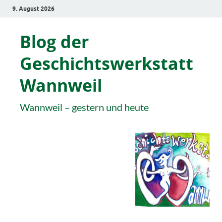
9. August 2026
Blog der
Geschichtswerkstatt
Wannweil
Wannweil – gestern und heute